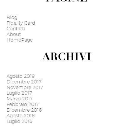
Blog
Fidelity Card
Contatti
About
HomePage
ARCHIVI
Agosto 2019
Dicembre 2017
Novembre 2017
Luglio 2017
Marzo 2017
Febbraio 2017
Dicembre 2016
Agosto 2016
Luglio 2016